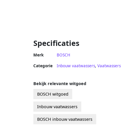
Specificaties
Merk
BOSCH
Categorie
Inbouw vaatwassers
,
Vaatwassers
Bekijk relevante witgoed
BOSCH witgoed
Inbouw vaatwassers
BOSCH inbouw vaatwassers