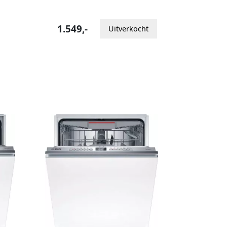
1.549,-
Uitverkocht