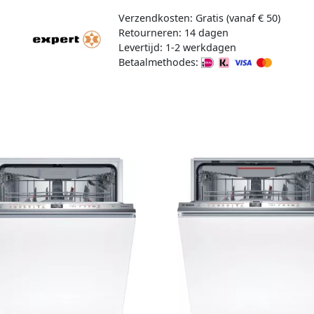
Verzendkosten: Gratis (vanaf € 50)
Retourneren: 14 dagen
Levertijd: 1-2 werkdagen
Betaalmethodes: