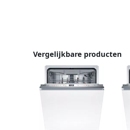
Vergelijkbare producten