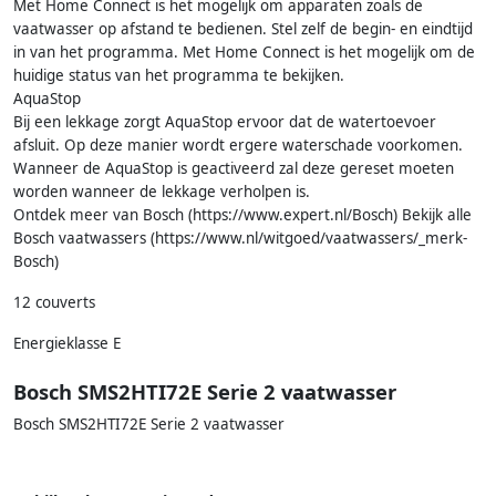
Met Home Connect is het mogelijk om apparaten zoals de
vaatwasser op afstand te bedienen. Stel zelf de begin- en eindtijd
in van het programma. Met Home Connect is het mogelijk om de
huidige status van het programma te bekijken.
AquaStop
Bij een lekkage zorgt AquaStop ervoor dat de watertoevoer
afsluit. Op deze manier wordt ergere waterschade voorkomen.
Wanneer de AquaStop is geactiveerd zal deze gereset moeten
worden wanneer de lekkage verholpen is.
Ontdek meer van Bosch (https://www.expert.nl/Bosch) Bekijk alle
Bosch vaatwassers (https://www.nl/witgoed/vaatwassers/_merk-
Bosch)
12 couverts
Energieklasse E
Bosch SMS2HTI72E Serie 2 vaatwasser
Bosch SMS2HTI72E Serie 2 vaatwasser