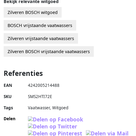
Bekijk relevante witgoed
Zilveren BOSCH witgoed
BOSCH vrijstaande vaatwassers
Zilveren vrijstaande vaatwassers
Zilveren BOSCH vrijstaande vaatwassers
Referenties
EAN
4242005214488
SKU
SMS2HTI72E
Tags
Vaatwasser, Witgoed
Delen