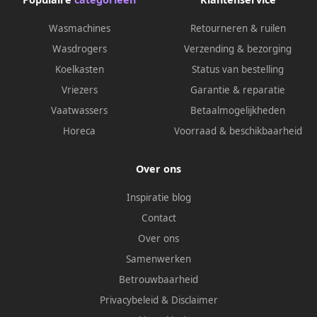
Wasmachines
Retourneren & ruilen
Wasdrogers
Verzending & bezorging
Koelkasten
Status van bestelling
Vriezers
Garantie & reparatie
Vaatwassers
Betaalmogelijkheden
Horeca
Voorraad & beschikbaarheid
Over ons
Inspiratie blog
Contact
Over ons
Samenwerken
Betrouwbaarheid
Privacybeleid
&
Disclaimer