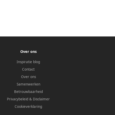
Over ons
Inspiratie blog
Contact
Over ons
Samenwerken
Betrouwbaarheid
Privacybeleid
&
Disclaimer
Cookieverklaring