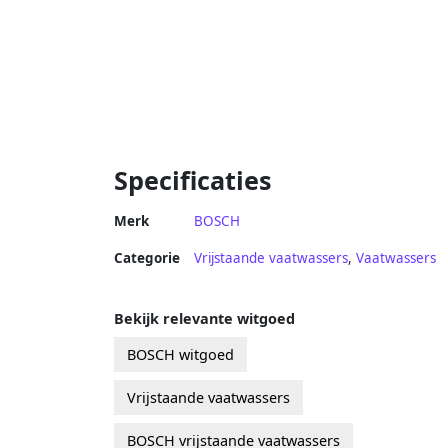
Specificaties
Merk
BOSCH
Categorie
Vrijstaande vaatwassers
,
Vaatwassers
Bekijk relevante witgoed
BOSCH witgoed
Vrijstaande vaatwassers
BOSCH vrijstaande vaatwassers