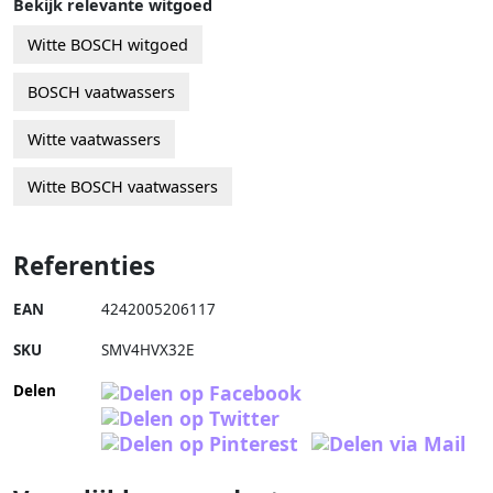
Bekijk relevante witgoed
Witte BOSCH witgoed
BOSCH vaatwassers
Witte vaatwassers
Witte BOSCH vaatwassers
Referenties
EAN
4242005206117
SKU
SMV4HVX32E
Delen