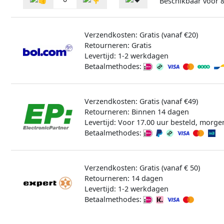
Beschikbaar voor
8
Verzendkosten: Gratis (vanaf €20)
Retourneren: Gratis
Levertijd: 1-2 werkdagen
Betaalmethodes:
Verzendkosten: Gratis (vanaf €49)
Retourneren: Binnen 14 dagen
Levertijd: Voor 17.00 uur besteld, morge
Betaalmethodes:
Verzendkosten: Gratis (vanaf € 50)
Retourneren: 14 dagen
Levertijd: 1-2 werkdagen
Betaalmethodes: