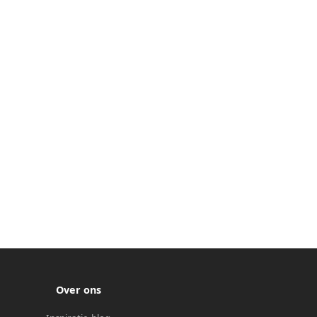
Over ons