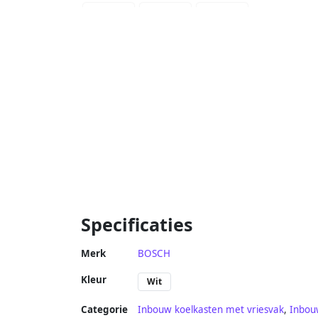
Specificaties
Merk
BOSCH
Kleur
Wit
Categorie
Inbouw koelkasten met vriesvak
,
Inbou