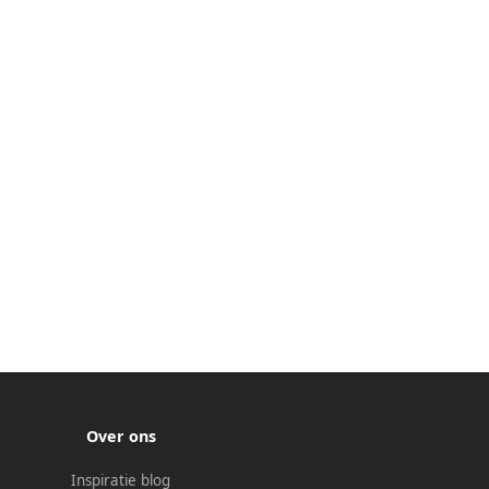
Over ons
Inspiratie blog