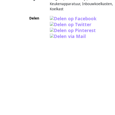
Keukenapparatuur, Inbouwkoelkasten,
Koelkast
Delen