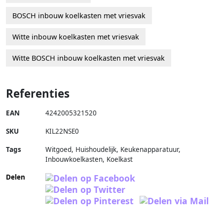
BOSCH inbouw koelkasten met vriesvak
Witte inbouw koelkasten met vriesvak
Witte BOSCH inbouw koelkasten met vriesvak
Referenties
EAN
4242005321520
SKU
KIL22NSE0
Tags
Witgoed, Huishoudelijk, Keukenapparatuur,
Inbouwkoelkasten, Koelkast
Delen