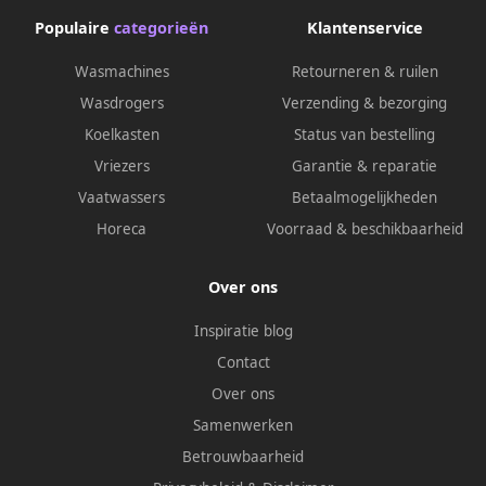
Populaire
categorieën
Klantenservice
Wasmachines
Retourneren & ruilen
Wasdrogers
Verzending & bezorging
Koelkasten
Status van bestelling
Vriezers
Garantie & reparatie
Vaatwassers
Betaalmogelijkheden
Horeca
Voorraad & beschikbaarheid
Over ons
Inspiratie blog
Contact
Over ons
Samenwerken
Betrouwbaarheid