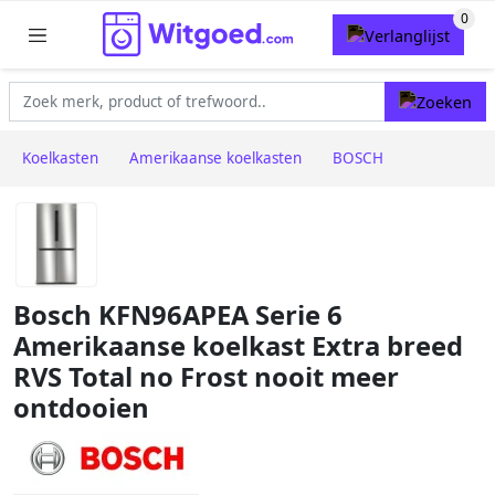
Koelkasten
Amerikaanse koelkasten
BOSCH
Bosch KFN96APEA Serie 6
Amerikaanse koelkast Extra breed
RVS Total no Frost nooit meer
ontdooien