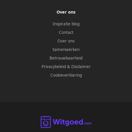
Over ons
Inspiratie blog
Contact
Over ons
Samenwerken
Betrouwbaarheid
Privacybeleid
&
Disclaimer
Cookieverklaring