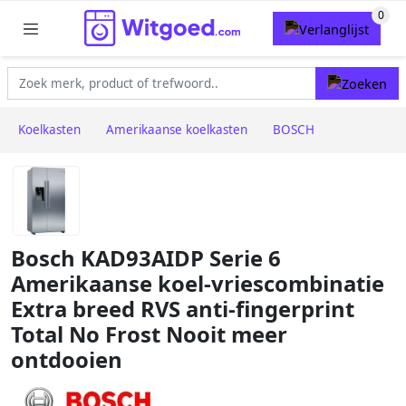
Koelkasten
Amerikaanse koelkasten
BOSCH
Bosch KAD93AIDP Serie 6
Amerikaanse koel-vriescombinatie
Extra breed RVS anti-fingerprint
Total No Frost Nooit meer
ontdooien