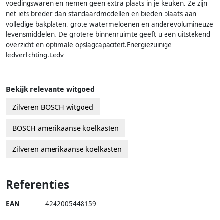
voedingswaren en nemen geen extra plaats in je keuken. Ze zijn
net iets breder dan standaardmodellen en bieden plaats aan
volledige bakplaten, grote watermeloenen en anderevolumineuze
levensmiddelen. De grotere binnenruimte geeft u een uitstekend
overzicht en optimale opslagcapaciteit.Energiezuinige
ledverlichting.Ledv
Bekijk relevante witgoed
Zilveren BOSCH witgoed
BOSCH amerikaanse koelkasten
Zilveren amerikaanse koelkasten
Referenties
EAN
4242005448159