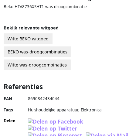
Beko HTV8736XSHT1 was-droogcombinatie
Bekijk relevante witgoed
Witte BEKO witgoed
BEKO was-droogcombinaties
Witte was-droogcombinaties
Referenties
EAN
8690842434044
Tags
Huishoudelijke apparatuur, Elektronica
Delen