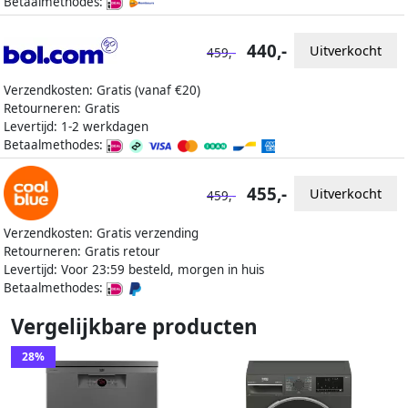
Betaalmethodes:
440,-
Uitverkocht
459,-
Verzendkosten: Gratis (vanaf €20)
Retourneren: Gratis
Levertijd: 1-2 werkdagen
Betaalmethodes:
455,-
Uitverkocht
459,-
Verzendkosten: Gratis verzending
Retourneren: Gratis retour
Levertijd: Voor 23:59 besteld, morgen in huis
Betaalmethodes:
Vergelijkbare producten
28%