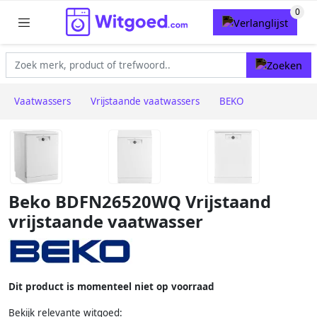
Vaatwassers
Vrijstaande vaatwassers
BEKO
Beko BDFN26520WQ Vrijstaand
vrijstaande vaatwasser
Dit product is momenteel niet op voorraad
Bekijk relevante witgoed: