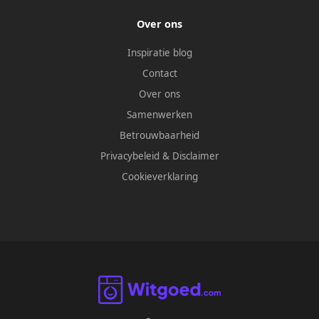
Over ons
Inspiratie blog
Contact
Over ons
Samenwerken
Betrouwbaarheid
Privacybeleid
&
Disclaimer
Cookieverklaring