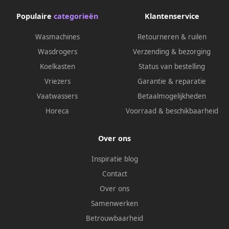
Populaire
categorieën
Klantenservice
Wasmachines
Retourneren & ruilen
Wasdrogers
Verzending & bezorging
Koelkasten
Status van bestelling
Vriezers
Garantie & reparatie
Vaatwassers
Betaalmogelijkheden
Horeca
Voorraad & beschikbaarheid
Over ons
Inspiratie blog
Contact
Over ons
Samenwerken
Betrouwbaarheid