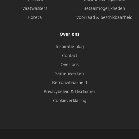
Vaatwassers
Betaalmogelijkheden
Horeca
Voorraad & beschikbaarheid
Over ons
Inspiratie blog
Contact
Over ons
Samenwerken
Betrouwbaarheid
Privacybeleid
&
Disclaimer
Cookieverklaring