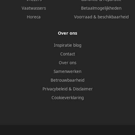
Vaatwassers
Betaalmogelijkheden
Horeca
Voorraad & beschikbaarheid
Over ons
Inspiratie blog
Contact
Over ons
Samenwerken
Betrouwbaarheid
Privacybeleid
&
Disclaimer
Cookieverklaring