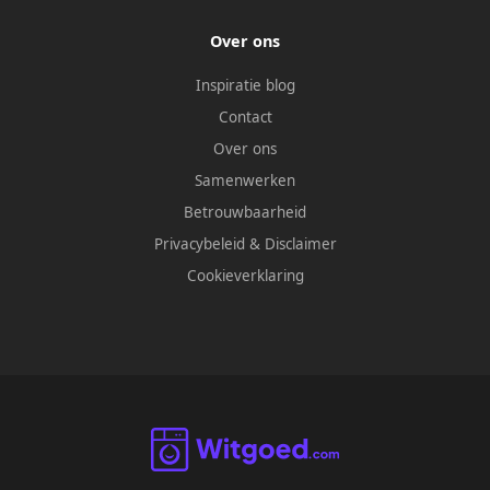
Over ons
Inspiratie blog
Contact
Over ons
Samenwerken
Betrouwbaarheid
Privacybeleid
&
Disclaimer
Cookieverklaring