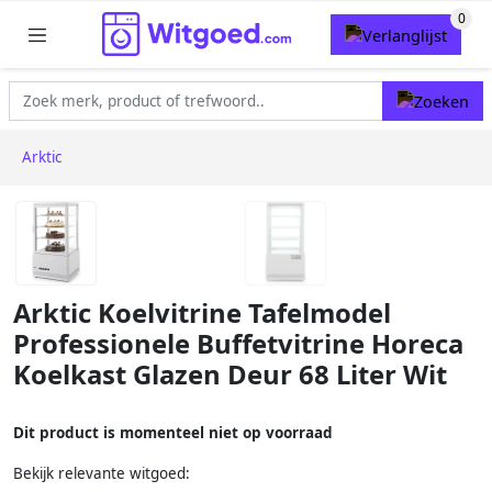
Arktic
Arktic Koelvitrine Tafelmodel
Professionele Buffetvitrine Horeca
Koelkast Glazen Deur 68 Liter Wit
Dit product is momenteel niet op voorraad
Bekijk relevante witgoed: