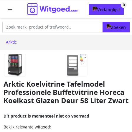
Arktic
Arktic Koelvitrine Tafelmodel
Professionele Buffetvitrine Horeca
Koelkast Glazen Deur 58 Liter Zwart
Dit product is momenteel niet op voorraad
Bekijk relevante witgoed: