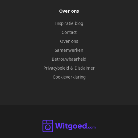
Over ons
Inspiratie blog
Contact
Over ons
Samenwerken
Betrouwbaarheid
Privacybeleid
&
Disclaimer
Cookieverklaring