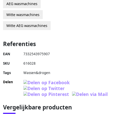
AEG wasmachines
Witte wasmachines
Witte AEG wasmachines
Referenties
EAN
7332543975907
SKU
616028
Tags
Wassen&drogen
Delen
Vergelijkbare producten