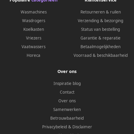
Wasmachines
Retourneren & ruilen
Wasdrogers
Verzending & bezorging
Koelkasten
Status van bestelling
Vriezers
Garantie & reparatie
Vaatwassers
Betaalmogelijkheden
Horeca
Voorraad & beschikbaarheid
Over ons
Inspiratie blog
Contact
Over ons
Samenwerken
Betrouwbaarheid
Privacybeleid
&
Disclaimer