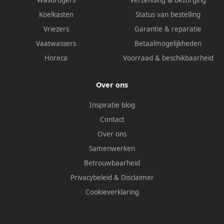
Koelkasten
Status van bestelling
Vriezers
Garantie & reparatie
Vaatwassers
Betaalmogelijkheden
Horeca
Voorraad & beschikbaarheid
Over ons
Inspiratie blog
Contact
Over ons
Samenwerken
Betrouwbaarheid
Privacybeleid
&
Disclaimer
Cookieverklaring