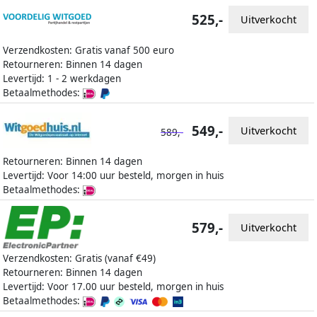
525,-
Uitverkocht
Verzendkosten: Gratis vanaf 500 euro
Retourneren: Binnen 14 dagen
Levertijd: 1 - 2 werkdagen
Betaalmethodes:
549,-
Uitverkocht
589,-
Retourneren: Binnen 14 dagen
Levertijd: Voor 14:00 uur besteld, morgen in huis
Betaalmethodes:
579,-
Uitverkocht
Verzendkosten: Gratis (vanaf €49)
Retourneren: Binnen 14 dagen
Levertijd: Voor 17.00 uur besteld, morgen in huis
Betaalmethodes: