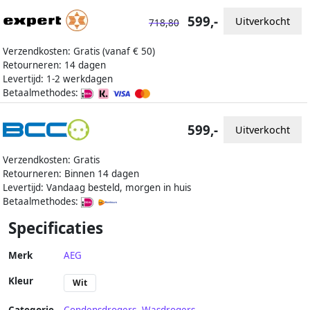
599,-
Uitverkocht
718,80
Verzendkosten: Gratis (vanaf € 50)
Retourneren: 14 dagen
Levertijd: 1-2 werkdagen
Betaalmethodes:
599,-
Uitverkocht
Verzendkosten: Gratis
Retourneren: Binnen 14 dagen
Levertijd: Vandaag besteld, morgen in huis
Betaalmethodes:
Specificaties
Merk
AEG
Kleur
Wit