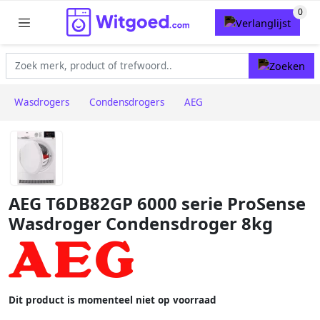
Wasdrogers
Condensdrogers
AEG
AEG T6DB82GP 6000 serie ProSense
Wasdroger Condensdroger 8kg
Dit product is momenteel niet op voorraad