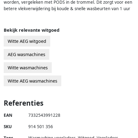
worden, vergeleken met PODS in de trommel. Dit zorgt voor een
betere vlekverwijdering bij koude & snelle wasbeurten van 1 uur
Bekijk relevante witgoed
Witte AEG witgoed
AEG wasmachines
Witte wasmachines
Witte AEG wasmachines
Referenties
EAN
7332543991228
SKU
914 501 356