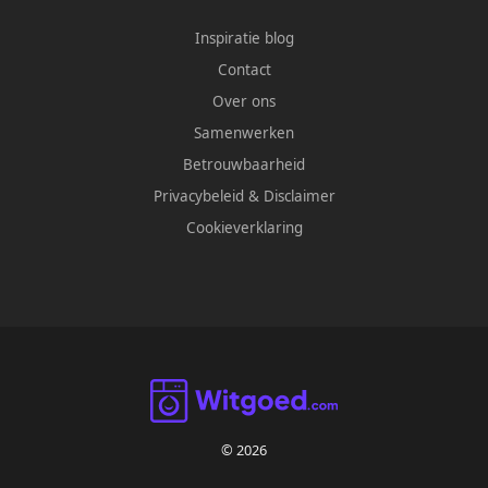
Inspiratie blog
Contact
Over ons
Samenwerken
Betrouwbaarheid
Privacybeleid
&
Disclaimer
Cookieverklaring
© 2026