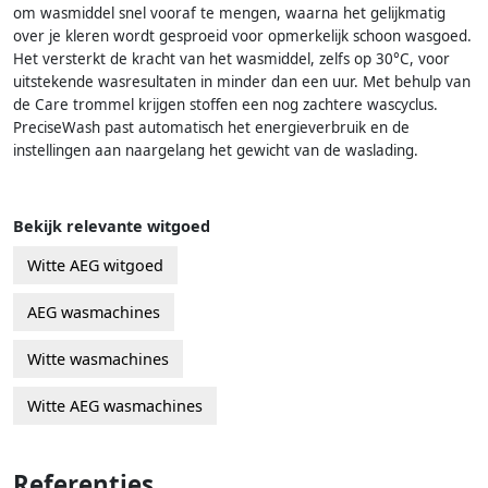
om wasmiddel snel vooraf te mengen, waarna het gelijkmatig
over je kleren wordt gesproeid voor opmerkelijk schoon wasgoed.
Het versterkt de kracht van het wasmiddel, zelfs op 30°C, voor
uitstekende wasresultaten in minder dan een uur. Met behulp van
de Care trommel krijgen stoffen een nog zachtere wascyclus.
PreciseWash past automatisch het energieverbruik en de
instellingen aan naargelang het gewicht van de waslading.
Bekijk relevante witgoed
Witte AEG witgoed
AEG wasmachines
Witte wasmachines
Witte AEG wasmachines
Referenties