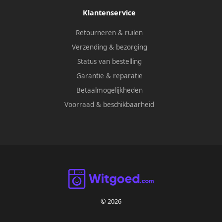
Klantenservice
Retourneren & ruilen
Verzending & bezorging
Status van bestelling
Garantie & reparatie
Betaalmogelijkheden
Voorraad & beschikbaarheid
© 2026