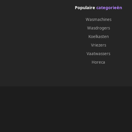
Populaire
categorieën
Wasmachines
Wasdrogers
Koelkasten
Vriezers
Vaatwassers
Horeca