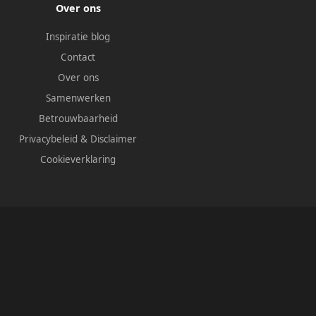
Over ons
Inspiratie blog
Contact
Over ons
Samenwerken
Betrouwbaarheid
Privacybeleid
&
Disclaimer
Cookieverklaring