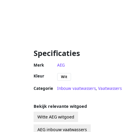
Specificaties
Merk
AEG
Kleur
Wit
Categorie
Inbouw vaatwassers
,
Vaatwassers
Bekijk relevante witgoed
Witte AEG witgoed
AEG inbouw vaatwassers