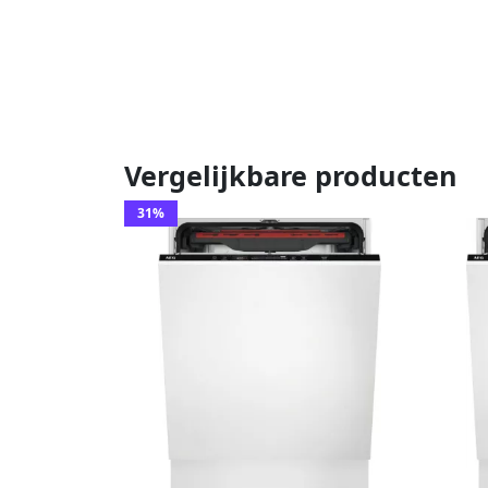
Vergelijkbare producten
31%