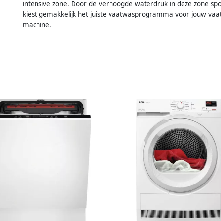
intensive zone. Door de verhoogde waterdruk in deze zone spoe
kiest gemakkelijk het juiste vaatwasprogramma voor jouw vaat
machine.