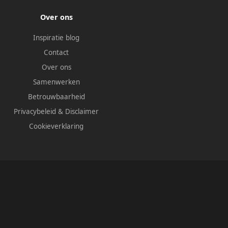
Over ons
Inspiratie blog
Contact
Over ons
Samenwerken
Betrouwbaarheid
Privacybeleid
&
Disclaimer
Cookieverklaring