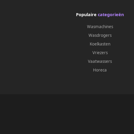
Populaire
categorieën
Wasmachines
Wasdrogers
Koelkasten
Vriezers
Vaatwassers
Horeca