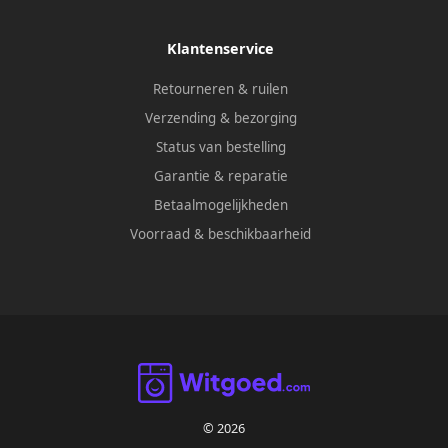
Klantenservice
Retourneren & ruilen
Verzending & bezorging
Status van bestelling
Garantie & reparatie
Betaalmogelijkheden
Voorraad & beschikbaarheid
© 2026