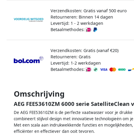
Verzendkosten: Gratis vanaf 500 euro
Retourneren: Binnen 14 dagen
Levertijd: 1 - 2 werkdagen
Betaalmethodes:
Verzendkosten: Gratis (vanaf €20)
Retourneren: Gratis
Levertijd: 1-2 werkdagen
Betaalmethodes:
Omschrijving
AEG FEE53610ZM 6000 serie SatelliteClean 
De AEG FEE53610ZM is de perfecte vaatwasser voor je drukke 
combineert stijlvol design met innovatieve technologieën om je
Met een scala aan indrukwekkende functies en mogelijkhede
efficiënter en effectiever dan ooit tevoren.