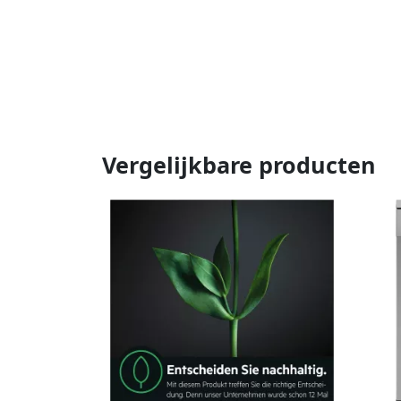
Vergelijkbare producten