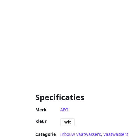
Specificaties
Merk
AEG
Kleur
Wit
Categorie
Inbouw vaatwassers
,
Vaatwassers