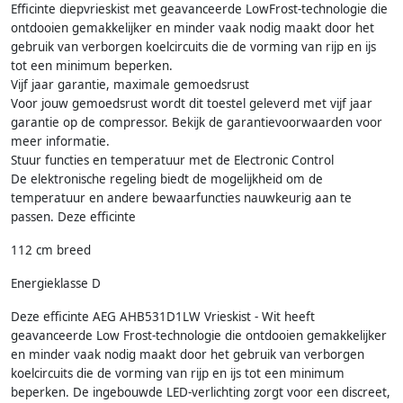
Efficinte diepvrieskist met geavanceerde LowFrost-technologie die
ontdooien gemakkelijker en minder vaak nodig maakt door het
gebruik van verborgen koelcircuits die de vorming van rijp en ijs
tot een minimum beperken.
Vijf jaar garantie, maximale gemoedsrust
Voor jouw gemoedsrust wordt dit toestel geleverd met vijf jaar
garantie op de compressor. Bekijk de garantievoorwaarden voor
meer informatie.
Stuur functies en temperatuur met de Electronic Control
De elektronische regeling biedt de mogelijkheid om de
temperatuur en andere bewaarfuncties nauwkeurig aan te
passen. Deze efficinte
112 cm breed
Energieklasse D
Deze efficinte AEG AHB531D1LW Vrieskist - Wit heeft
geavanceerde Low Frost-technologie die ontdooien gemakkelijker
en minder vaak nodig maakt door het gebruik van verborgen
koelcircuits die de vorming van rijp en ijs tot een minimum
beperken. De ingebouwde LED-verlichting zorgt voor een discreet,