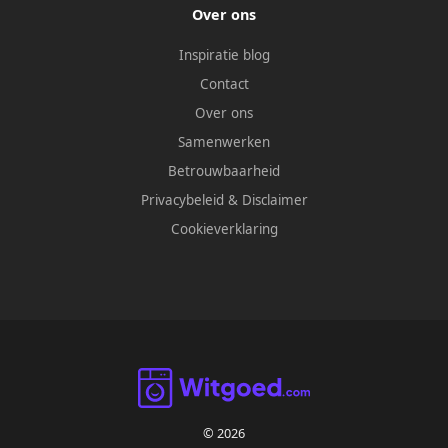
Over ons
Inspiratie blog
Contact
Over ons
Samenwerken
Betrouwbaarheid
Privacybeleid
&
Disclaimer
Cookieverklaring
© 2026