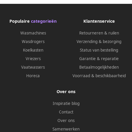
Populaire
categorieën
Klantenservice
Wasmachines
Retourneren & ruilen
Wasdrogers
Verzending & bezorging
Koelkasten
Status van bestelling
Vriezers
Garantie & reparatie
Vaatwassers
Betaalmogelijkheden
Horeca
Voorraad & beschikbaarheid
Over ons
Inspiratie blog
Contact
Over ons
Samenwerken