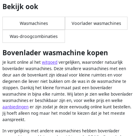
Bekijk ook
Wasmachines
Voorlader wasmachines
Was-droogcombinaties
Bovenlader wasmachine kopen
Je kunt online al het
witgoed
vergelijken, waaronder natuurlijk
bovenlader wasmachines. Deze smallere wasmachines met een
deur aan de bovenkant zijn ideaal voor kleine ruimtes en voor
diegenen die liever niet bukken om de was in de wasmachine te
stoppen. Dankzij het kleine formaat past een bovenlader
wasmachine in bijna elke ruimte. Wij laten je zien welke bovenlader
wasmachines er beschikbaar zijn en, voor welke prijs en welke
aanbiedingen
er zijn zodat je deze eenvoudig online kunt bestellen.
Jij hoeft alleen nog maar het model te kiezen dat je het meeste
aanspreekt.
In vergelijking met andere wasmachines hebben bovenlader