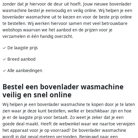
zonder dat je hiervoor de deur uit hoeft. Jouw nieuwe bovenlader
wasmachine bestel je eenvoudig en veilig online. Wij helpen je een
bovenlader wasmachine uit te kiezen en voor de beste prijs online
te bestellen. Wij werken hiervoor samen met veel betrouwbare
webshops waarvan we het aanbod en de prijzen voor je
verzamelen in één handig overzicht.
✓ De laagste prijs
✓ Breed aanbod
✓ Alle aanbiedingen
Bestel een bovenlader wasmachine
veilig en snel online
Wij helpen je een bovenlader wasmachine te kopen door je te laten
zien waar je deze kunt bestellen, welke er beschikbaar zijn en hoe
je er de laagste prijs voor betaalt. Zo weet je zeker dat je een
goede deal maakt. Heeft de webwinkel waar we naartoe verwijzen
het apparaat voor je op voorraad? De bovenlader wasmachine
wordt in dat geval meteen verzonden. Benieuwd naar een