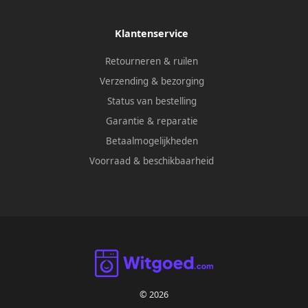
Klantenservice
Retourneren & ruilen
Verzending & bezorging
Status van bestelling
Garantie & reparatie
Betaalmogelijkheden
Voorraad & beschikbaarheid
© 2026