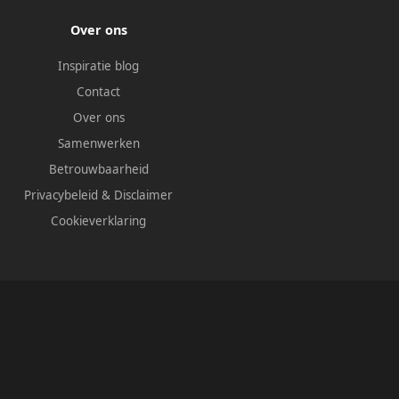
Over ons
Inspiratie blog
Contact
Over ons
Samenwerken
Betrouwbaarheid
Privacybeleid
&
Disclaimer
Cookieverklaring