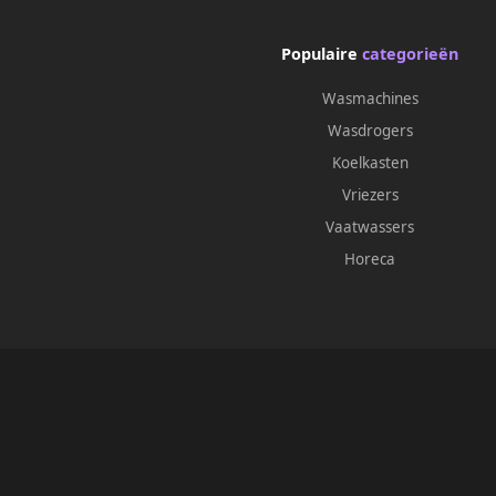
Populaire
categorieën
Wasmachines
Wasdrogers
Koelkasten
Vriezers
Vaatwassers
Horeca